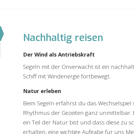
Nachhaltig reisen
Der Wind als Antriebskraft
Segeln mit der Onverwacht ist ein nachhalt
Schiff mit Windenergie fortbewegt.
Natur erleben
Beim Segeln erfährst du das Wechselspiel
Rhythmus der Gezeiten ganz unmittelbar. Es
ein Teil der Natur bist und dass diese zu
erhalten, eine wichtige Aufgabe für uns Me