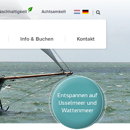
Nachhaltigkeit
Achtsamkeit
Info & Buchen
Kontakt
Entspannen auf
IJsselmeer und
Wattenmeer