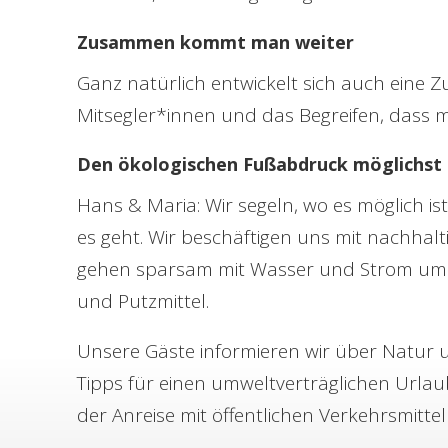
Zusammen kommt man weiter
Ganz natürlich entwickelt sich auch eine
Mitsegler*innen und das Begreifen, das
Den ökologischen Fußabdruck möglichst 
Hans & Maria: Wir segeln, wo es möglich i
es geht. Wir beschäftigen uns mit nachhal
gehen sparsam mit Wasser und Strom um
und Putzmittel.
Unsere Gäste informieren wir über Natu
Tipps für einen umweltverträglichen Urlau
der Anreise mit öffentlichen Verkehrsmittel