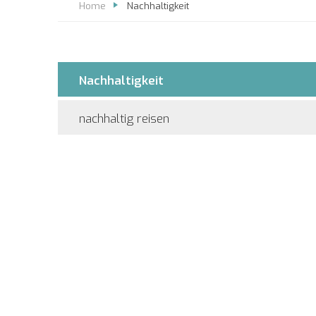
Home
Nachhaltigkeit
Nachhaltigkeit
nachhaltig reisen