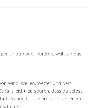
iger Urlaub oder Kurztrip, weil sich das
 von Wind, Wellen, Wetter und dem
 fällt leicht, zu spüren, dass du selbst
 schützen und für unsere Nachfahren zu
nschen ist.