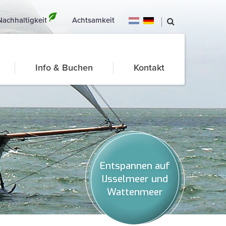
Nachhaltigkeit
Achtsamkeit
Info & Buchen
Kontakt
Entspannen auf
IJsselmeer und
Wattenmeer