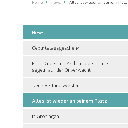
Home
news
Alles ist wieder an seinem Platz
News
Geburtstagsgeschenk
Film: Kinder mit Asthma oder Diabetis
segeln auf der Onverwacht
Neue Rettungswesten
Alles ist wieder an seinem Platz
In Groningen