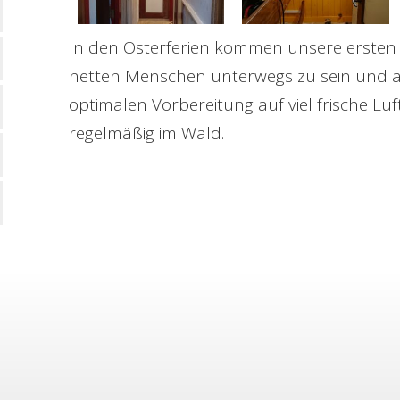
In den Osterferien kommen unsere ersten G
netten Menschen unterwegs zu sein und au
optimalen Vorbereitung auf viel frische Luf
regelmäßig im Wald.