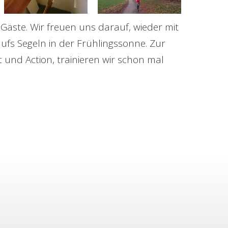
äste. Wir freuen uns darauf, wieder mit
fs Segeln in der Frühlingssonne. Zur
t und Action, trainieren wir schon mal