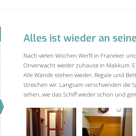
Alles ist wieder an sein
Nach vielen Wochen Werft in Franeker und 
Onverwacht wieder zuhause in Makkum. En
Alle Wände stehen wieder, Regale und Bett
streichen wir. Langsam verschwinden die S
sehen, wie das Schiff wieder schön und gem