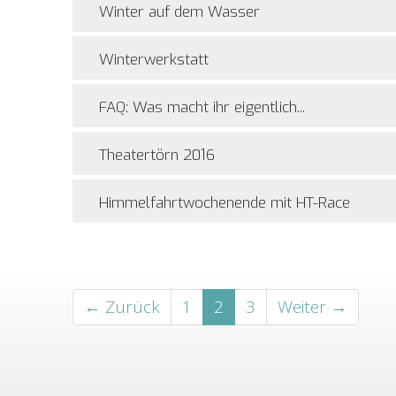
Winter auf dem Wasser
Winterwerkstatt
FAQ: Was macht ihr eigentlich...
Theatertörn 2016
Himmelfahrtwochenende mit HT-Race
← Zurück
1
2
3
Weiter →