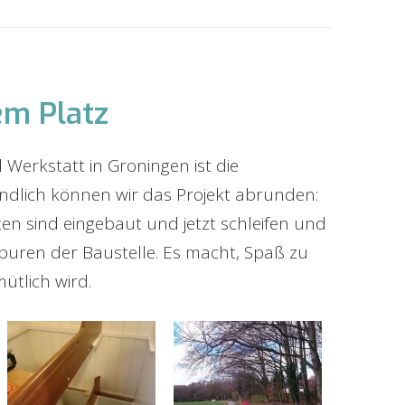
em Platz
Werkstatt in Groningen ist die
dlich können wir das Projekt abrunden:
en sind eingebaut und jetzt schleifen und
puren der Baustelle. Es macht, Spaß zu
ütlich wird.