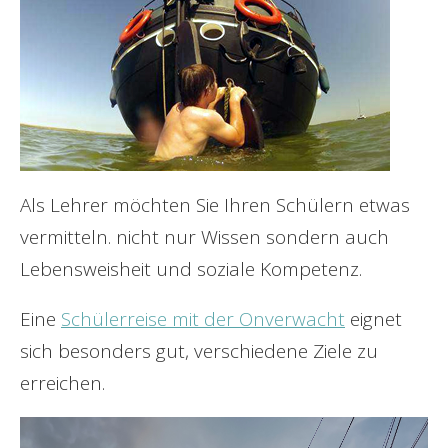
Als Lehrer möchten Sie Ihren Schülern etwas
vermitteln. nicht nur Wissen sondern auch
Lebensweisheit und soziale Kompetenz.
Eine
Schülerreise mit der Onverwacht
eignet
sich besonders gut, verschiedene Ziele zu
erreichen.