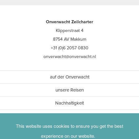
Onverwacht Zeilcharter
Klipperstraat 4
8754 AV Makkum
+31 (0)6 2057 0830
onverwacht@onverwacht.nl
auf der Onverwacht
unsere Reisen
Nachhaltigkeit
Achtsamkeit
This website uses cookies to ensure you get the best
experience on our website.