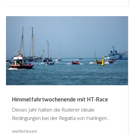
Himmelfahrtwochenende mit HT-Race
Dieses Jahr hatten die Ruderer ideale
Bedingungen bei der Regatta von Harlingen…
weiterlesen