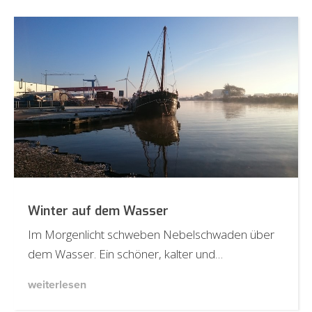
Winter auf dem Wasser
Im Morgenlicht schweben Nebelschwaden über
dem Wasser. Ein schöner, kalter und…
weiterlesen