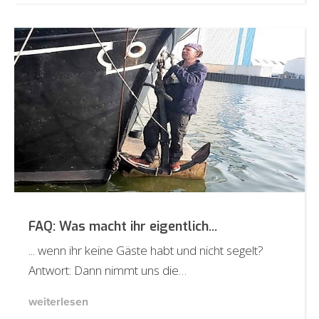
FAQ: Was macht ihr eigentlich...
... wenn ihr keine Gäste habt und nicht segelt?
Antwort: Dann nimmt uns die…
weiterlesen