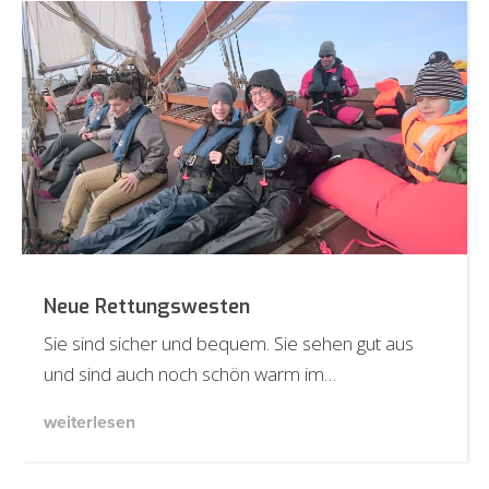
Neue Rettungswesten
Sie sind sicher und bequem. Sie sehen gut aus
und sind auch noch schön warm im…
weiterlesen