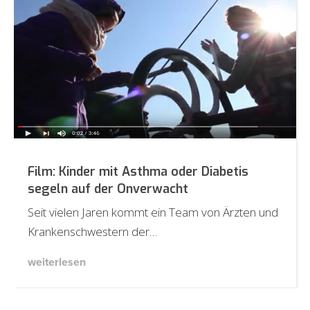
Film: Kinder mit Asthma oder Diabetis
segeln auf der Onverwacht
Seit vielen Jaren kommt ein Team von Ärzten und
Krankenschwestern der…
weiterlesen