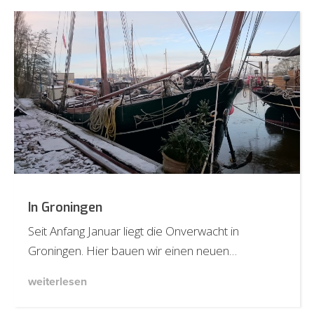
In Groningen
Seit Anfang Januar liegt die Onverwacht in
Groningen. Hier bauen wir einen neuen…
weiterlesen