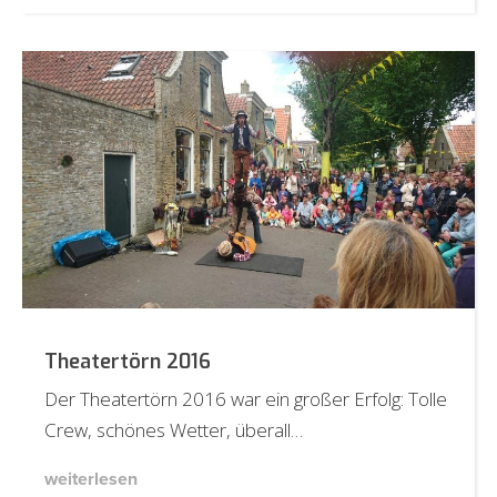
Theatertörn 2016
Der Theatertörn 2016 war ein großer Erfolg: Tolle
Crew, schönes Wetter, überall…
weiterlesen