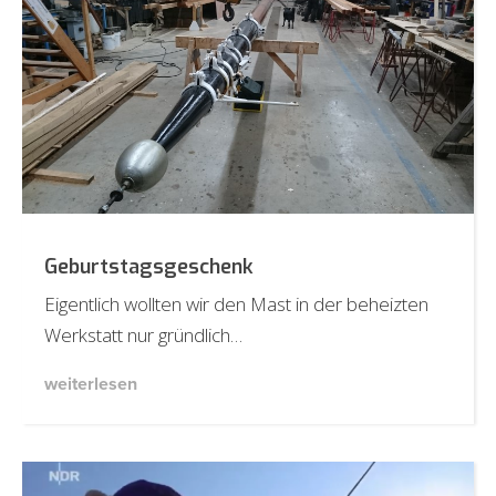
Geburtstagsgeschenk
Eigentlich wollten wir den Mast in der beheizten
Werkstatt nur gründlich…
weiterlesen