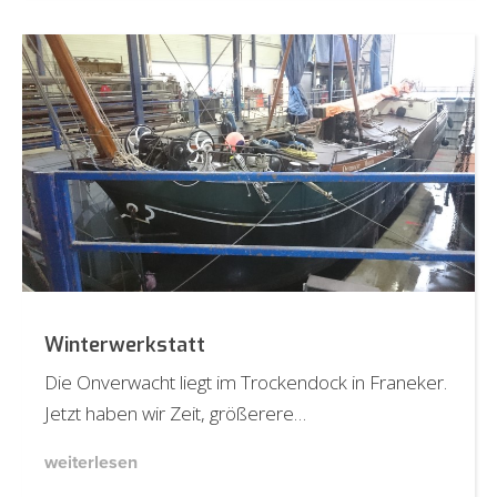
Winterwerkstatt
Die Onverwacht liegt im Trockendock in Franeker.
Jetzt haben wir Zeit, größerere…
weiterlesen