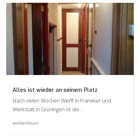
Alles ist wieder an seinem Platz
Nach vielen Wochen Werft in Franeker und
Werkstatt in Groningen ist die…
weiterlesen