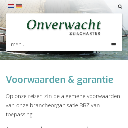
menu
Voorwaarden & garantie
Op onze reizen zijn de algemene voorwaarden
van onze brancheorganisatie BBZ van
toepassing.