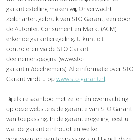
garantiestelling maken wij, Onverwacht
Zeilcharter, gebruik van STO Garant, een door
de Autoriteit Consument en Markt (ACM)
erkende garantieregeling. U kunt dit
controleren via de STO Garant
deelnemerspagina (www.sto-
garant.nl/deelnemers). Alle informatie over STO
Garant vindt u op
www.sto-garant.nl
.
Bij elk reisaanbod met zeilen én overnachting
op deze website is de garantie van STO Garant
van toepassing. In de garantieregeling leest u
wat de garantie inhoudt en welke
voorwaarden van toepassing zijn. U vindt deze