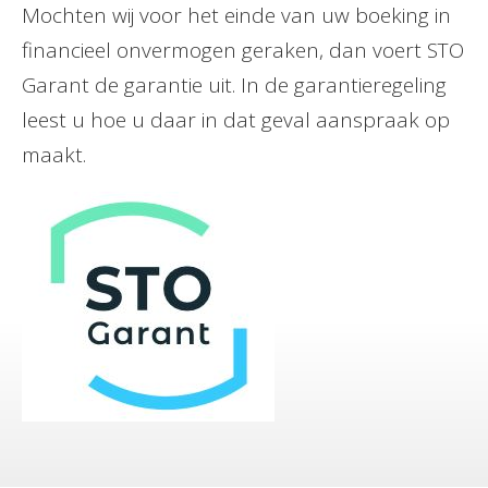
Mochten wij voor het einde van uw boeking in
financieel onvermogen geraken, dan voert STO
Garant de garantie uit. In de garantieregeling
leest u hoe u daar in dat geval aanspraak op
maakt.