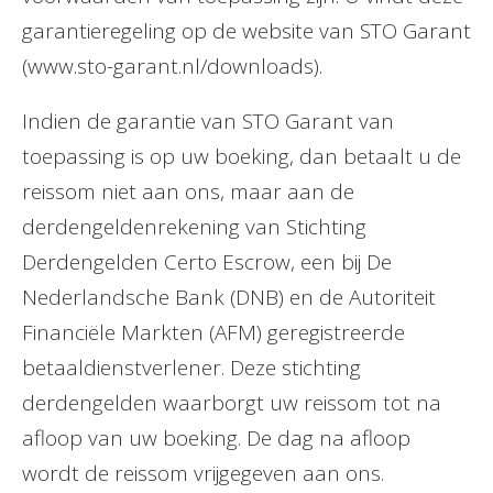
garantieregeling op de website van STO Garant
(www.sto-garant.nl/downloads).
Indien de garantie van STO Garant van
toepassing is op uw boeking, dan betaalt u de
reissom niet aan ons, maar aan de
derdengeldenrekening van Stichting
Derdengelden Certo Escrow, een bij De
Nederlandsche Bank (DNB) en de Autoriteit
Financiële Markten (AFM) geregistreerde
betaaldienstverlener. Deze stichting
derdengelden waarborgt uw reissom tot na
afloop van uw boeking. De dag na afloop
wordt de reissom vrijgegeven aan ons.