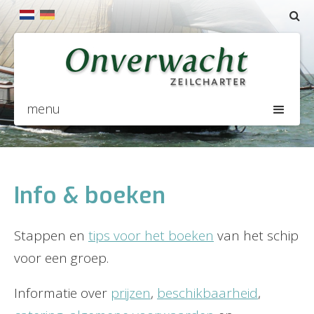
menu
Info & boeken
Stappen en
tips voor het boeken
van het schip
voor een groep.
Informatie over
prijzen
,
beschikbaarheid
,