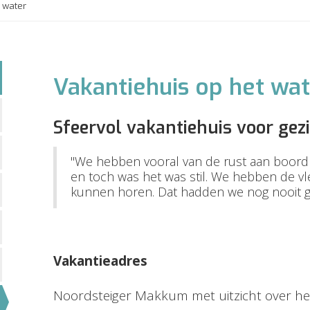
 water
Vakantiehuis op het wa
Sfeervol vakantiehuis voor gez
"We hebben vooral van de rust aan boord g
en toch was het was stil. We hebben de 
kunnen horen. Dat hadden we nog nooit 
Vakantieadres
Noordsteiger Makkum met uitzicht over 