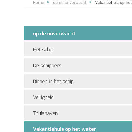
Home
op de onverwacht
Vakantiehuis op het
op de onverwacht
Het schip
De schippers
Binnen in het schip
Veiligheid
Thuishaven
Vakantiehuis op het water