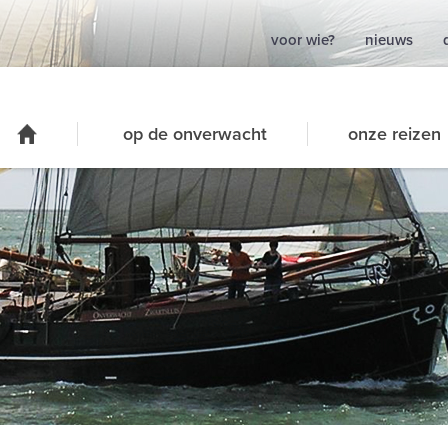
voor wie?
nieuws
op de onverwacht
onze reizen