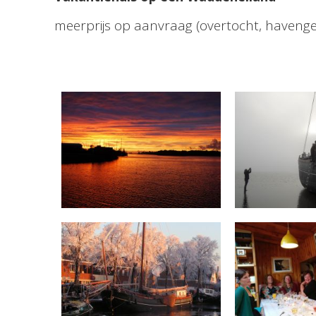
meerprijs op aanvraag (overtocht, havenge