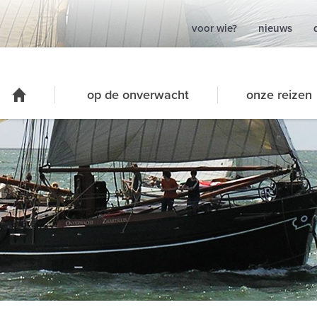
voor wie?
nieuws
op de onverwacht
onze reizen