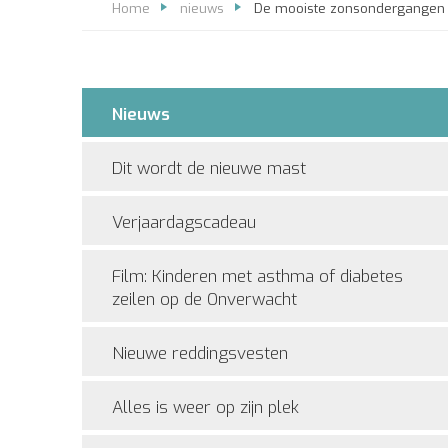
Home
nieuws
De mooiste zonsondergangen
Nieuws
Dit wordt de nieuwe mast
Verjaardagscadeau
Film: Kinderen met asthma of diabetes
zeilen op de Onverwacht
Nieuwe reddingsvesten
Alles is weer op zijn plek